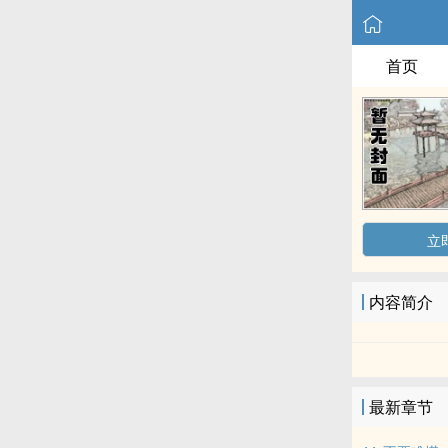
首页
立
内容简介
最新章节