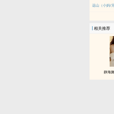
远山（小妈/
相关推荐
静海