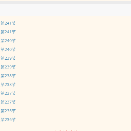
第241节
第241节
第240节
第240节
第239节
第239节
第238节
第238节
第237节
第237节
第236节
第236节