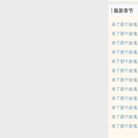
最新章节
杀了那个妖鬼 
杀了那个妖鬼 
杀了那个妖鬼 
杀了那个妖鬼 
杀了那个妖鬼 
杀了那个妖鬼 
杀了那个妖鬼 
杀了那个妖鬼 
杀了那个妖鬼 
杀了那个妖鬼 
杀了那个妖鬼 
杀了那个妖鬼 